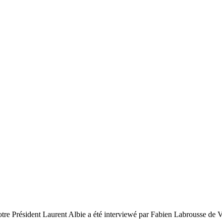
notre Président Laurent Albie a été interviewé par Fabien Labrousse de